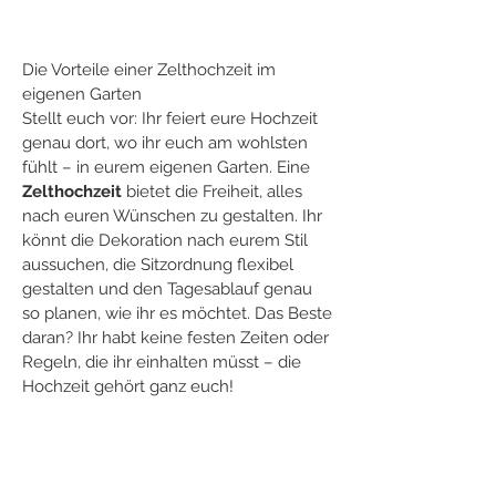
Die Vorteile einer Zelthochzeit im 
eigenen Garten
Stellt euch vor: Ihr feiert eure Hochzeit 
genau dort, wo ihr euch am wohlsten 
fühlt – in eurem eigenen Garten. Eine 
Zelthochzeit
 bietet die Freiheit, alles 
nach euren Wünschen zu gestalten. Ihr 
könnt die Dekoration nach eurem Stil 
aussuchen, die Sitzordnung flexibel 
gestalten und den Tagesablauf genau 
so planen, wie ihr es möchtet. Das Beste 
daran? Ihr habt keine festen Zeiten oder 
Regeln, die ihr einhalten müsst – die 
Hochzeit gehört ganz euch!