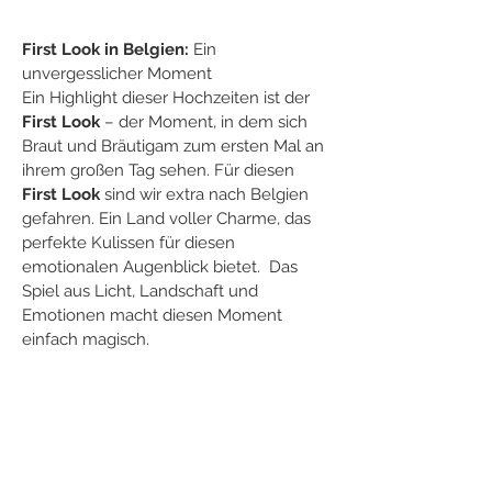
First Look in Belgien:
 Ein 
unvergesslicher Moment
Ein Highlight dieser Hochzeiten ist der 
First Look
 – der Moment, in dem sich 
Braut und Bräutigam zum ersten Mal an 
ihrem großen Tag sehen. Für diesen 
First Look
 sind wir extra nach Belgien 
gefahren. Ein Land voller Charme, das 
perfekte Kulissen für diesen 
emotionalen Augenblick bietet.  Das 
Spiel aus Licht, Landschaft und 
Emotionen macht diesen Moment 
einfach magisch.