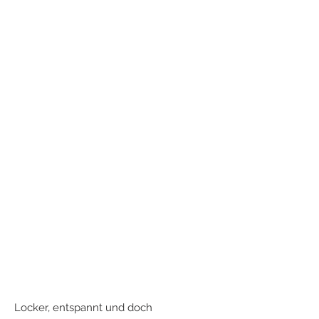
Locker, entspannt und doch 