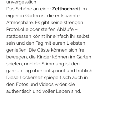
unvergesslich
Das Schöne an einer 
Zelthochzeit
 im 
eigenen Garten ist die entspannte 
Atmosphäre. Es gibt keine strengen 
Protokolle oder steifen Abläufe – 
stattdessen könnt ihr einfach ihr selbst 
sein und den Tag mit euren Liebsten 
genießen. Die Gäste können sich frei 
bewegen, die Kinder können im Garten 
spielen, und die Stimmung ist den 
ganzen Tag über entspannt und fröhlich. 
Diese Lockerheit spiegelt sich auch in 
den Fotos und Videos wider, die 
authentisch und voller Leben sind.