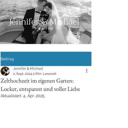
Beitrag
Jennifer & Michael
2. Sept. 2024
2 Min. Lesezeit
Zelthochzeit im eigenen Garten:
Locker, entspannt und voller Liebe
Aktualisiert:
4. Apr. 2025