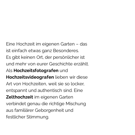
Eine Hochzeit im eigenen Garten – das 
ist einfach etwas ganz Besonderes. 
Es gibt keinen Ort, der persönlicher ist 
und mehr von eurer Geschichte erzählt. 
Als 
Hochzeitsfotografen
 und 
Hochzeitsvideografen
 lieben wir diese 
Art von Hochzeiten, weil sie so locker, 
entspannt und authentisch sind. Eine 
Zelthochzeit
 im eigenen Garten 
verbindet genau die richtige Mischung 
aus familiärer Geborgenheit und 
festlicher Stimmung.