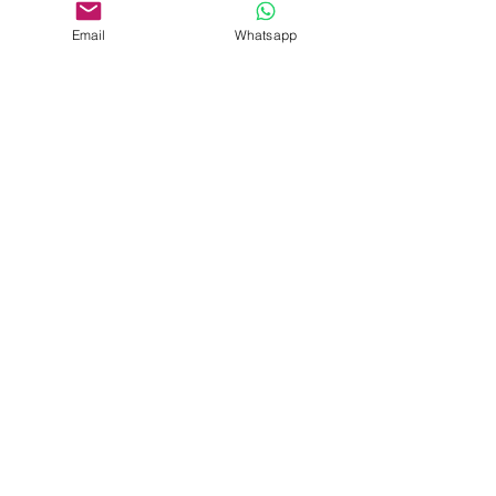
Email
Whatsapp