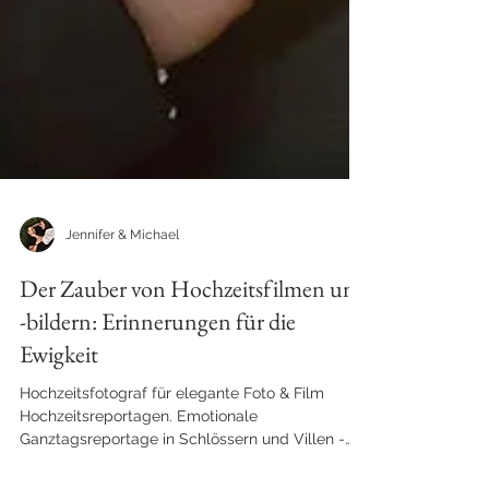
Jennifer & Michael
Der Zauber von Hochzeitsfilmen und
-bildern: Erinnerungen für die
Ewigkeit
Hochzeitsfotograf für elegante Foto & Film
Hochzeitsreportagen. Emotionale