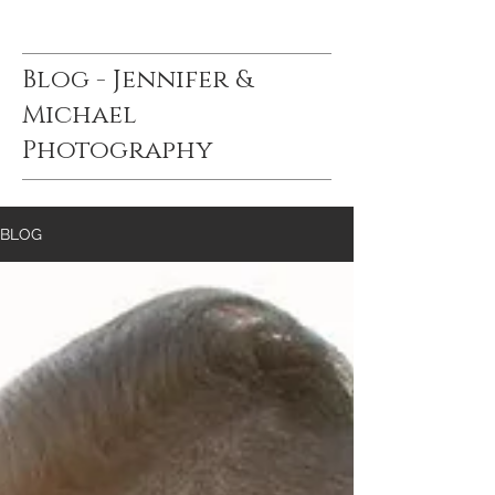
Blog - Jennifer &
Michael
Photography
BLOG