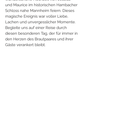
und Maurice im historischen Hambacher 
Schloss nahe Mannheim feiern. Dieses 
magische Ereignis war voller Liebe, 
Lachen und unvergesslicher Momente. 
Begleite uns auf einer Reise durch 
diesen besonderen Tag, der für immer in 
den Herzen des Brautpaares und ihrer 
Gäste verankert bleibt.