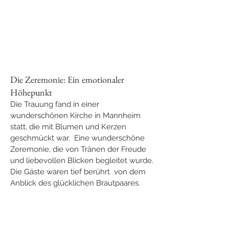
Die Zeremonie: Ein emotionaler 
Höhepunkt
Die Trauung fand in einer 
wunderschönen Kirche in Mannheim 
statt, die mit Blumen und Kerzen 
geschmückt war.  Eine wunderschöne 
Zeremonie, die von Tränen der Freude 
und liebevollen Blicken begleitet wurde. 
Die Gäste waren tief berührt  von dem 
Anblick des glücklichen Brautpaares.