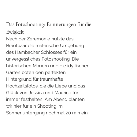
Das Fotoshooting: Erinnerungen für die 
Ewigkeit
Nach der Zeremonie nutzte das 
Brautpaar die malerische Umgebung 
des Hambacher Schlosses für ein 
unvergessliches Fotoshooting. Die 
historischen Mauern und die idyllischen 
Gärten boten den perfekten 
Hintergrund für traumhafte 
Hochzeitsfotos, die die Liebe und das 
Glück von Jessica und Maurice für 
immer festhalten. Am Abend planten 
wir hier für ein Shooting im 
Sonnenuntergang nochmal 20 min ein.