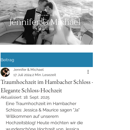
Beitrag
Jennifer & Michael
17. Juli 2024
2 Min. Lesezeit
Traumhochzeit im Hambacher Schloss -
Elegante Schloss-Hochzeit
Aktualisiert:
18. Sept. 2025
Eine Traumhochzeit im Hambacher 
Schloss: Jessica & Maurice sagen "Ja"
Willkommen auf unserem 
Hochzeitsblog! Heute möchten wir die 
wunderschöne Hochzeit von Jessica 