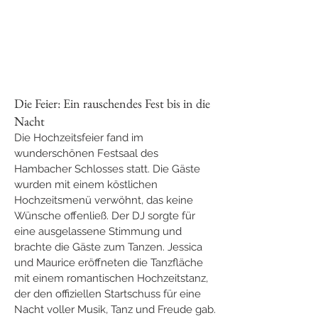
Die Feier: Ein rauschendes Fest bis in die 
Nacht
Die Hochzeitsfeier fand im 
wunderschönen Festsaal des 
Hambacher Schlosses statt. Die Gäste 
wurden mit einem köstlichen 
Hochzeitsmenü verwöhnt, das keine 
Wünsche offenließ. Der DJ sorgte für 
eine ausgelassene Stimmung und 
brachte die Gäste zum Tanzen. Jessica 
und Maurice eröffneten die Tanzfläche 
mit einem romantischen Hochzeitstanz, 
der den offiziellen Startschuss für eine 
Nacht voller Musik, Tanz und Freude gab.