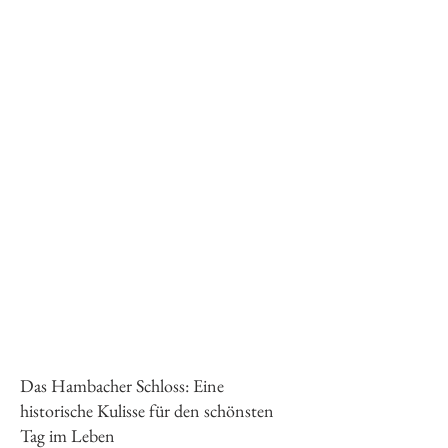
Das Hambacher Schloss: Eine 
historische Kulisse für den schönsten 
Tag im Leben