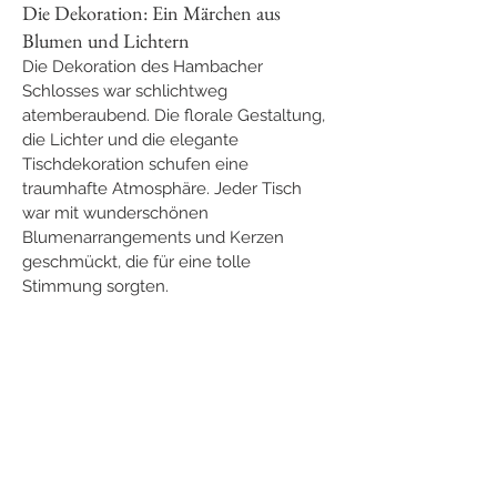
Die Dekoration: Ein Märchen aus 
Blumen und Lichtern
Die Dekoration des Hambacher 
Schlosses war schlichtweg 
atemberaubend. Die florale Gestaltung, 
die Lichter und die elegante 
Tischdekoration schufen eine 
traumhafte Atmosphäre. Jeder Tisch 
war mit wunderschönen 
Blumenarrangements und Kerzen 
geschmückt, die für eine tolle 
Stimmung sorgten.