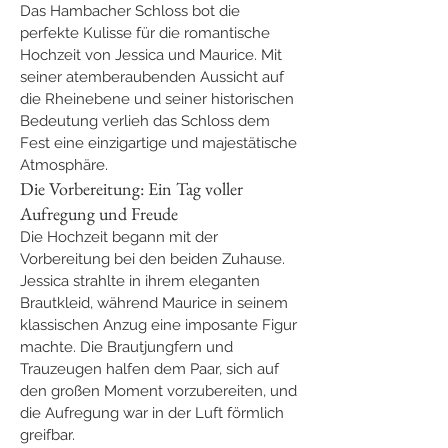
Das Hambacher Schloss bot die 
perfekte Kulisse für die romantische 
Hochzeit von Jessica und Maurice. Mit 
seiner atemberaubenden Aussicht auf 
die Rheinebene und seiner historischen 
Bedeutung verlieh das Schloss dem 
Fest eine einzigartige und majestätische 
Atmosphäre.
Die Vorbereitung: Ein Tag voller 
Aufregung und Freude
Die Hochzeit begann mit der 
Vorbereitung bei den beiden Zuhause. 
Jessica strahlte in ihrem eleganten 
Brautkleid, während Maurice in seinem 
klassischen Anzug eine imposante Figur 
machte. Die Brautjungfern und 
Trauzeugen halfen dem Paar, sich auf 
den großen Moment vorzubereiten, und 
die Aufregung war in der Luft förmlich 
greifbar.