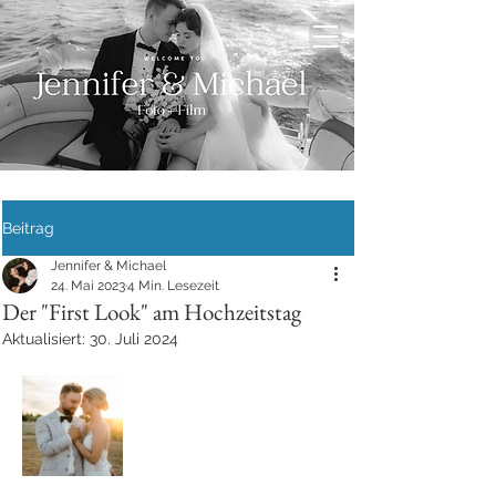
Beitrag
Jennifer & Michael
24. Mai 2023
4 Min. Lesezeit
Der "First Look" am Hochzeitstag
Aktualisiert:
30. Juli 2024