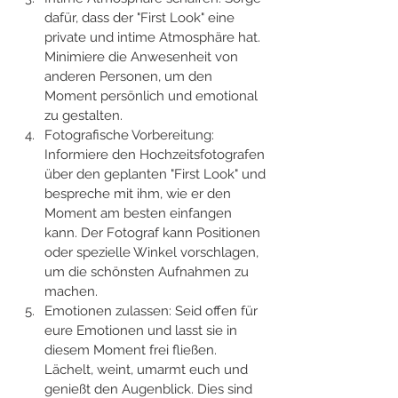
dafür, dass der "First Look" eine 
private und intime Atmosphäre hat. 
Minimiere die Anwesenheit von 
anderen Personen, um den 
Moment persönlich und emotional 
zu gestalten.
Fotografische Vorbereitung: 
Informiere den Hochzeitsfotografen 
über den geplanten "First Look" und 
bespreche mit ihm, wie er den 
Moment am besten einfangen 
kann. Der Fotograf kann Positionen 
oder spezielle Winkel vorschlagen, 
um die schönsten Aufnahmen zu 
machen.
Emotionen zulassen: Seid offen für 
eure Emotionen und lasst sie in 
diesem Moment frei fließen. 
Lächelt, weint, umarmt euch und 
genießt den Augenblick. Dies sind 