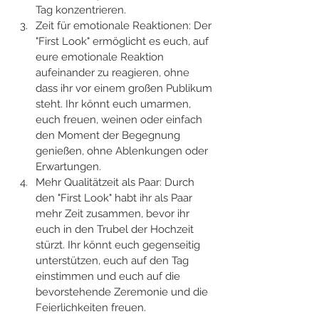
Tag konzentrieren.
Zeit für emotionale Reaktionen: Der 
"First Look" ermöglicht es euch, auf 
eure emotionale Reaktion 
aufeinander zu reagieren, ohne 
dass ihr vor einem großen Publikum 
steht. Ihr könnt euch umarmen, 
euch freuen, weinen oder einfach 
den Moment der Begegnung 
genießen, ohne Ablenkungen oder 
Erwartungen.
Mehr Qualitätzeit als Paar: Durch 
den "First Look" habt ihr als Paar 
mehr Zeit zusammen, bevor ihr 
euch in den Trubel der Hochzeit 
stürzt. Ihr könnt euch gegenseitig 
unterstützen, euch auf den Tag 
einstimmen und euch auf die 
bevorstehende Zeremonie und die 
Feierlichkeiten freuen.