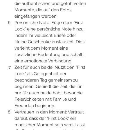
die authentischen und gefühlvollen 
Momente, die auf den Fotos 
eingefangen werden.
Persönliche Note: Füge dem "First 
Look" eine persönliche Note hinzu, 
indem ihr vielleicht Briefe oder 
kleine Geschenke austauscht. Dies 
verleiht dem Moment eine 
zusätzliche Bedeutung und schafft 
eine emotionale Verbindung.
Zeit für euch beide: Nutzt den "First 
Look" als Gelegenheit den 
besonderen Tag gemeinsam zu 
beginnen. Genießt die Zeit, die ihr 
nur für euch beide habt, bevor die 
Feierlichkeiten mit Familie und 
Freunden beginnen.
Vertrauen in den Moment: Vertraut 
darauf, dass der "First Look" ein 
magischer Moment sein wird. Lasst 