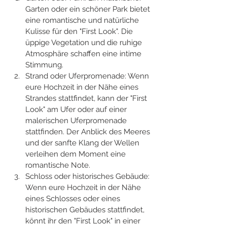
Garten oder ein schöner Park bietet 
eine romantische und natürliche 
Kulisse für den "First Look". Die 
üppige Vegetation und die ruhige 
Atmosphäre schaffen eine intime 
Stimmung.
Strand oder Uferpromenade: Wenn 
eure Hochzeit in der Nähe eines 
Strandes stattfindet, kann der "First 
Look" am Ufer oder auf einer 
malerischen Uferpromenade 
stattfinden. Der Anblick des Meeres 
und der sanfte Klang der Wellen 
verleihen dem Moment eine 
romantische Note.
Schloss oder historisches Gebäude: 
Wenn eure Hochzeit in der Nähe 
eines Schlosses oder eines 
historischen Gebäudes stattfindet, 
könnt ihr den "First Look" in einer 