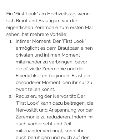
Ein "First Look" am Hochzeitstag, wenn 
sich Braut und Bräutigam vor der 
eigentlichen Zeremonie zum ersten Mal 
sehen, hat mehrere Vorteile:
Intimer Moment: Der "First Look" 
ermöglicht es dem Brautpaar, einen 
privaten und intimen Moment 
miteinander zu verbringen, bevor 
die offizielle Zeremonie und die 
Feierlichkeiten beginnen. Es ist ein 
besonderer Moment, den ihr nur zu 
zweit teilen könnt.
Reduzierung der Nervosität: Der 
"First Look" kann dazu beitragen, die 
Nervosität und Anspannung vor der 
Zeremonie zu reduzieren. Indem ihr 
euch vorher seht und Zeit 
miteinander verbringt, könnt ihr 
euch beruhigen und euch auf den 