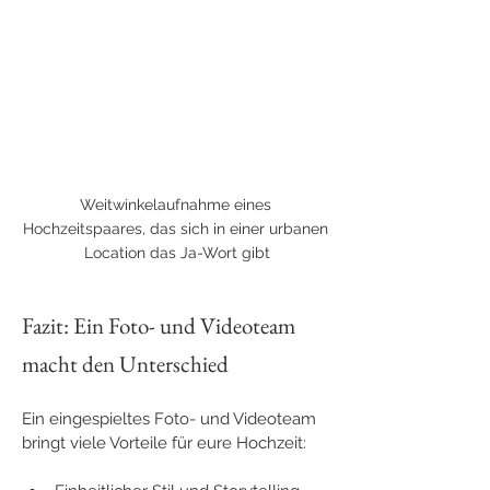
Weitwinkelaufnahme eines 
Hochzeitspaares, das sich in einer urbanen 
Location das Ja-Wort gibt
Fazit: Ein Foto- und Videoteam 
macht den Unterschied
Ein eingespieltes Foto- und Videoteam 
bringt viele Vorteile für eure Hochzeit: