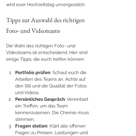
wird euer Hochzeitstag unvergesslich.
Tipps zur Auswahl des richtigen 
Foto- und Videoteams
Die Wahl des richtigen Foto- und 
Videoteams ist entscheidend. Hier sind 
einige Tipps, die euch helfen können:
Portfolio prüfen
: Schaut euch die 
Arbeiten des Teams an. Achte auf 
den Stil und die Qualität der Fotos 
und Videos.
Persönliches Gespräch
: Vereinbart 
ein Treffen, um das Team 
kennenzulernen. Die Chemie muss 
stimmen.
Fragen stellen
: Klärt alle offenen 
Fragen zu Preisen, Leistungen und 