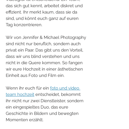
das sich gut kennt, arbeitet diskret und 
effizient. Ihr merkt kaum, dass sie da 
sind, und könnt euch ganz auf euren 
Tag konzentrieren.
Wir von Jennifer & Michael Photography 
sind nicht nur beruflich, sondern auch 
privat ein Paar. Das gibt uns den Vorteil, 
dass wir uns blind verstehen und uns 
nicht in die Quere kommen. So fangen 
wir eure Hochzeit in einer ästhetischen 
Einheit aus Foto und Film ein.
Wenn ihr euch für ein 
foto und video 
team hochzeit
 entscheidet, bekommt 
ihr nicht nur zwei Dienstleister, sondern 
ein eingespieltes Duo, das eure 
Geschichte in Bildern und bewegten 
Momenten erzählt.