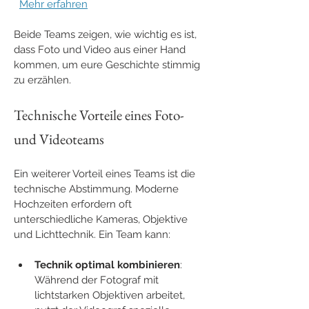
Mehr erfahren
Beide Teams zeigen, wie wichtig es ist, 
dass Foto und Video aus einer Hand 
kommen, um eure Geschichte stimmig 
zu erzählen.
Technische Vorteile eines Foto- 
und Videoteams
Ein weiterer Vorteil eines Teams ist die 
technische Abstimmung. Moderne 
Hochzeiten erfordern oft 
unterschiedliche Kameras, Objektive 
und Lichttechnik. Ein Team kann:
Technik optimal kombinieren
: 
Während der Fotograf mit 
lichtstarken Objektiven arbeitet, 