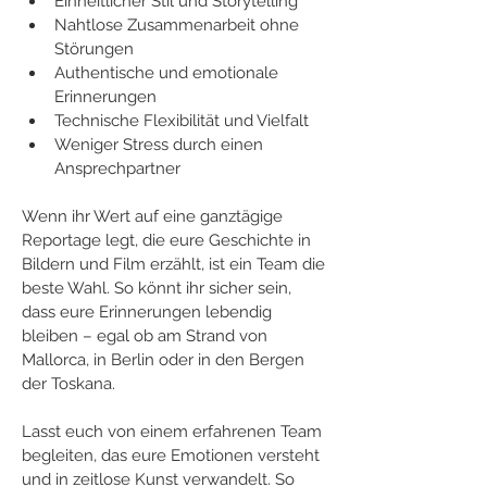
Einheitlicher Stil und Storytelling
Nahtlose Zusammenarbeit ohne 
Störungen
Authentische und emotionale 
Erinnerungen
Technische Flexibilität und Vielfalt
Weniger Stress durch einen 
Ansprechpartner
Wenn ihr Wert auf eine ganztägige 
Reportage legt, die eure Geschichte in 
Bildern und Film erzählt, ist ein Team die 
beste Wahl. So könnt ihr sicher sein, 
dass eure Erinnerungen lebendig 
bleiben – egal ob am Strand von 
Mallorca, in Berlin oder in den Bergen 
der Toskana.
Lasst euch von einem erfahrenen Team 
begleiten, das eure Emotionen versteht 
und in zeitlose Kunst verwandelt. So 