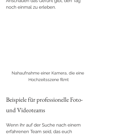
Anschauen das Gefühl gibt, den Tag 
noch einmal zu erleben.
Nahaufnahme einer Kamera, die eine 
Hochzeitsszene filmt
Beispiele für professionelle Foto- 
und Videoteams
Wenn ihr auf der Suche nach einem 
erfahrenen Team seid, das euch 