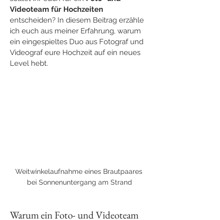
Videoteam für Hochzeiten
entscheiden? In diesem Beitrag erzähle 
ich euch aus meiner Erfahrung, warum 
ein eingespieltes Duo aus Fotograf und 
Videograf eure Hochzeit auf ein neues 
Level hebt.
Weitwinkelaufnahme eines Brautpaares 
bei Sonnenuntergang am Strand
Warum ein Foto- und Videoteam 