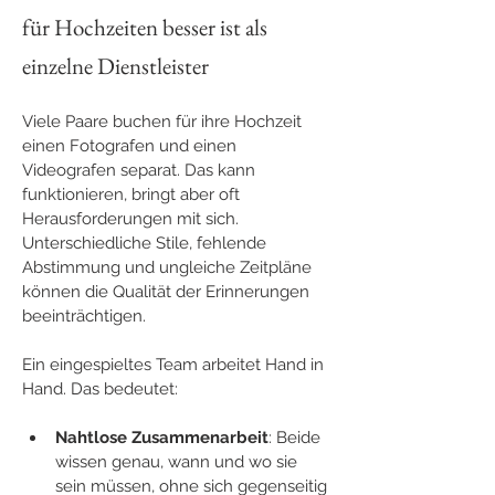
für Hochzeiten besser ist als 
einzelne Dienstleister
Viele Paare buchen für ihre Hochzeit 
einen Fotografen und einen 
Videografen separat. Das kann 
funktionieren, bringt aber oft 
Herausforderungen mit sich. 
Unterschiedliche Stile, fehlende 
Abstimmung und ungleiche Zeitpläne 
können die Qualität der Erinnerungen 
beeinträchtigen.
Ein eingespieltes Team arbeitet Hand in 
Hand. Das bedeutet:
Nahtlose Zusammenarbeit
: Beide 
wissen genau, wann und wo sie 
sein müssen, ohne sich gegenseitig 