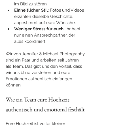
im Bild zu stören.
Einheitlicher Stil
: Fotos und Videos 
erzählen dieselbe Geschichte, 
abgestimmt auf eure Wünsche.
Weniger Stress für euch
: Ihr habt 
nur einen Ansprechpartner, der 
alles koordiniert.
Wir von Jennifer & Michael Photography 
sind ein Paar und arbeiten seit Jahren 
als Team. Das gibt uns den Vorteil, dass 
wir uns blind verstehen und eure 
Emotionen authentisch einfangen 
können.
Wie ein Team eure Hochzeit 
authentisch und emotional festhält
Eure Hochzeit ist voller kleiner 