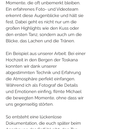
Momente, die oft unbemerkt bleiben. 
Ein erfahrenes Foto- und Videoteam 
erkennt diese Augenblicke und hält sie 
fest. Dabei geht es nicht nur um die 
großen Highlights wie den Kuss oder 
den ersten Tanz, sondern auch um die 
Blicke, das Lachen und die Tränen.
Ein Beispiel aus unserer Arbeit: Bei einer 
Hochzeit in den Bergen der Toskana 
konnten wir dank unserer 
abgestimmten Technik und Erfahrung 
die Atmosphäre perfekt einfangen. 
Während ich als Fotograf die Details 
und Emotionen einfing, filmte Michael 
die bewegten Momente, ohne dass wir 
uns gegenseitig störten.
So entsteht eine lückenlose 
Dokumentation, die euch später beim 