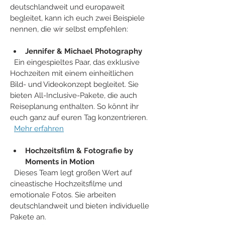
deutschlandweit und europaweit 
begleitet, kann ich euch zwei Beispiele 
nennen, die wir selbst empfehlen:
Jennifer & Michael Photography
  Ein eingespieltes Paar, das exklusive 
Hochzeiten mit einem einheitlichen 
Bild- und Videokonzept begleitet. Sie 
bieten All-Inclusive-Pakete, die auch 
Reiseplanung enthalten. So könnt ihr 
euch ganz auf euren Tag konzentrieren.  
Mehr erfahren
Hochzeitsfilm & Fotografie by 
Moments in Motion
  Dieses Team legt großen Wert auf 
cineastische Hochzeitsfilme und 
emotionale Fotos. Sie arbeiten 
deutschlandweit und bieten individuelle 
Pakete an.  